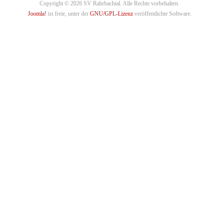
Copyright © 2026 SV Rahrbachtal. Alle Rechte vorbehalten.
Joomla!
ist freie, unter der
GNU/GPL-Lizenz
veröffentlichte Software.