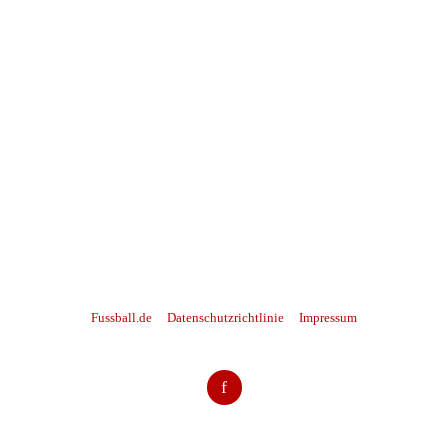
Fussball.de
Datenschutzrichtlinie
Impressum
f