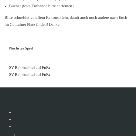
Bücher (feste Einbände bitte entfernen).
Bitte schneidet vorallem Kartons klein, damit auch noch andere nach Euch
im Container Platz finden! Danke.
Nächstes Spiel
SV Rahrbachtal auf FuPa
SV Rahrbachtal auf FuPa