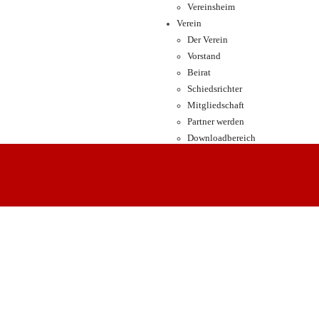
Vereinsheim
Verein
Der Verein
Vorstand
Beirat
Schiedsrichter
Mitgliedschaft
Partner werden
Downloadbereich