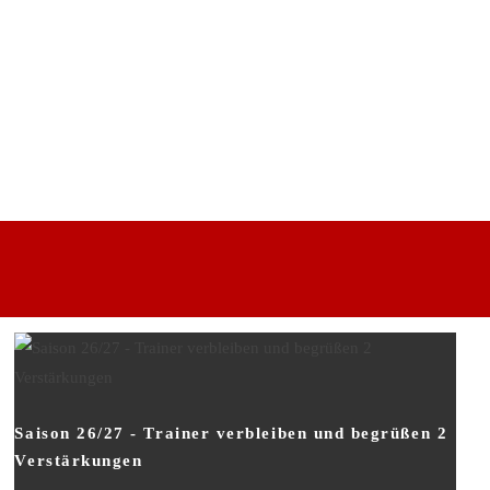
Saison 26/27 - Trainer verbleiben und begrüßen 2
Verstärkungen