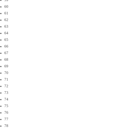
60
61
62
63
64
65
66
67
68
69
70
71
72
73
74
75
76
77
78