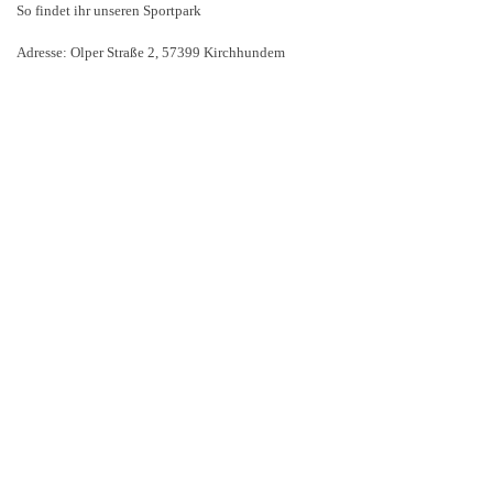
So findet ihr unseren Sportpark
Adresse: Olper Straße 2, 57399 Kirchhundem