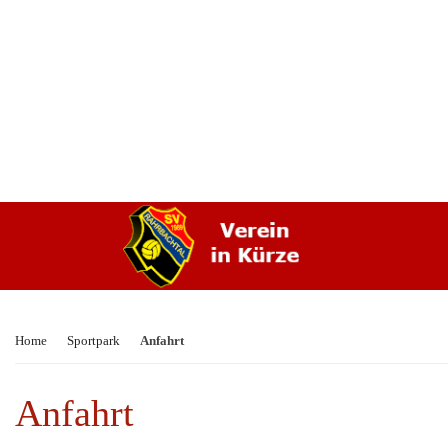
Home
Sportpark
Anfahrt
Anfahrt