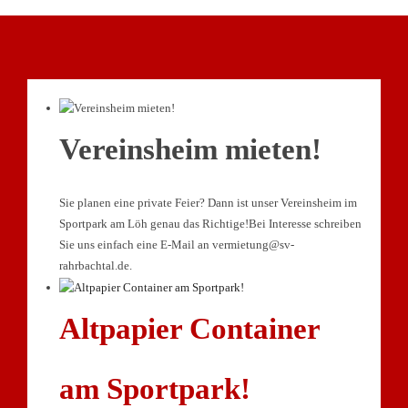
Vereinsheim mieten!
Sie planen eine private Feier? Dann ist unser Vereinsheim im
Sportpark am Löh genau das Richtige!Bei Interesse schreiben
Sie uns einfach eine E-Mail an vermietung@sv-
rahrbachtal.de.
Altpapier Container
am Sportpark!