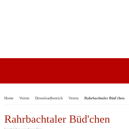
Home
Verein
Downloadbereich
Verein
Rahrbachtaler Büd'chen
Rahrbachtaler Büd'chen