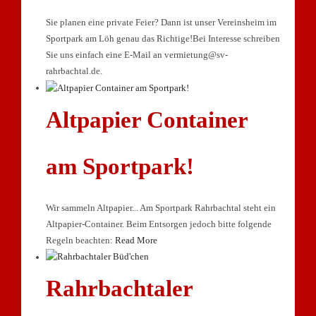
Sie planen eine private Feier? Dann ist unser Vereinsheim im
Sportpark am Löh genau das Richtige!Bei Interesse schreiben
Sie uns einfach eine E-Mail an vermietung@sv-
rahrbachtal.de.
Altpapier Container
am Sportpark!
Wir sammeln Altpapier... Am Sportpark Rahrbachtal steht ein
Altpapier-Container. Beim Entsorgen jedoch bitte folgende
Regeln beachten:
Read More
Rahrbachtaler