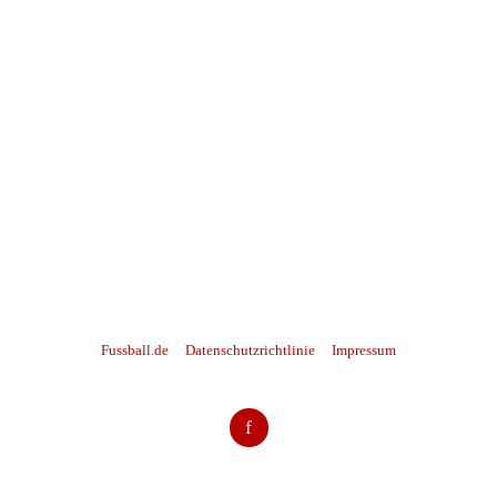
Fussball.de
Datenschutzrichtlinie
Impressum
f