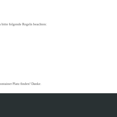
h bitte folgende Regeln beachten:
ontainer Platz finden! Danke.