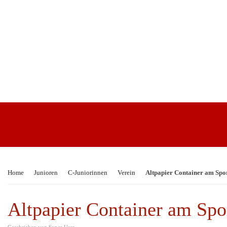
Home
Junioren
C-Juniorinnen
Verein
Altpapier Container am Spo
Altpapier Container am Spo