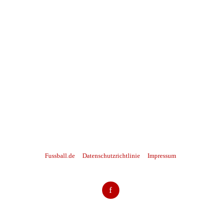
Fussball.de
Datenschutzrichtlinie
Impressum
f