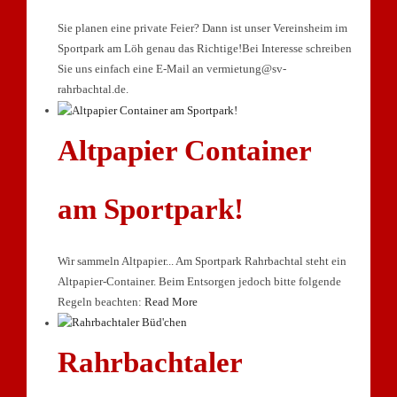
Sie planen eine private Feier? Dann ist unser Vereinsheim im
Sportpark am Löh genau das Richtige!Bei Interesse schreiben
Sie uns einfach eine E-Mail an vermietung@sv-
rahrbachtal.de.
Altpapier Container
am Sportpark!
Wir sammeln Altpapier... Am Sportpark Rahrbachtal steht ein
Altpapier-Container. Beim Entsorgen jedoch bitte folgende
Regeln beachten:
Read More
Rahrbachtaler