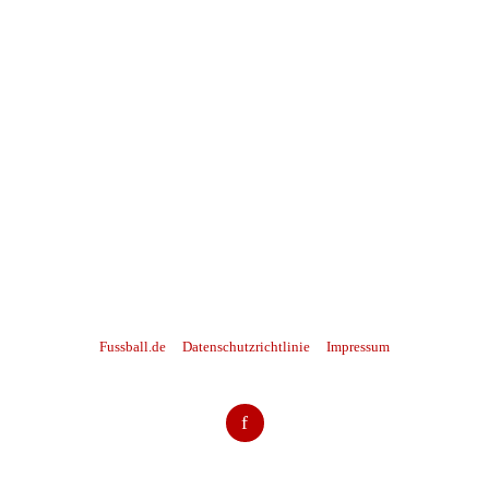
Fussball.de
Datenschutzrichtlinie
Impressum
f