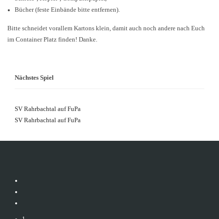
Bücher (feste Einbände bitte entfernen).
Bitte schneidet vorallem Kartons klein, damit auch noch andere nach Euch
im Container Platz finden! Danke.
Nächstes Spiel
SV Rahrbachtal auf FuPa
SV Rahrbachtal auf FuPa