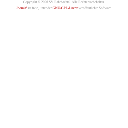
Copyright © 2026 SV Rahrbachtal. Alle Rechte vorbehalten.
Joomla!
ist freie, unter der
GNU/GPL-Lizenz
veröffentlichte Software.