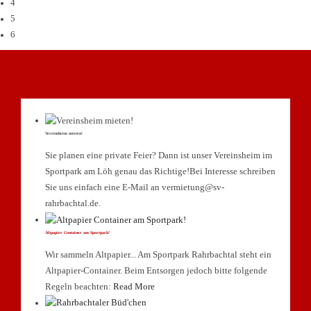
4
5
6
Vereinsheim mieten!
Sie planen eine private Feier? Dann ist unser Vereinsheim im
Sportpark am Löh genau das Richtige!Bei Interesse schreiben
Sie uns einfach eine E-Mail an vermietung@sv-
rahrbachtal.de.
Altpapier Container am Sportpark!
Wir sammeln Altpapier... Am Sportpark Rahrbachtal steht ein
Altpapier-Container. Beim Entsorgen jedoch bitte folgende
Regeln beachten:
Read More