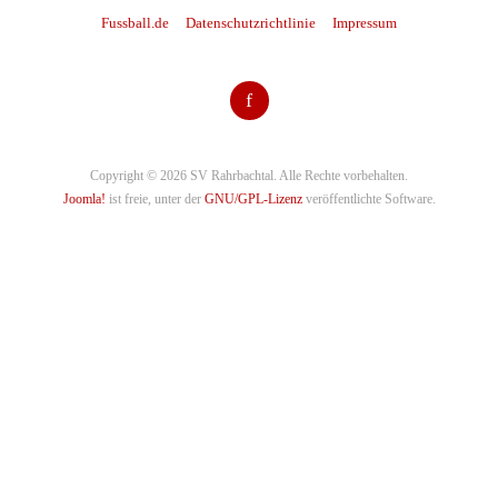
Fussball.de
Datenschutzrichtlinie
Impressum
f
Copyright © 2026 SV Rahrbachtal. Alle Rechte vorbehalten.
Joomla!
ist freie, unter der
GNU/GPL-Lizenz
veröffentlichte Software.