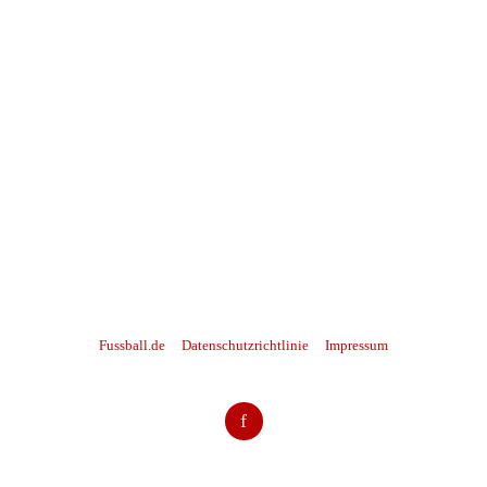
Fussball.de
Datenschutzrichtlinie
Impressum
f