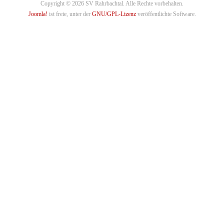
Copyright © 2026 SV Rahrbachtal. Alle Rechte vorbehalten.
Joomla!
ist freie, unter der
GNU/GPL-Lizenz
veröffentlichte Software.