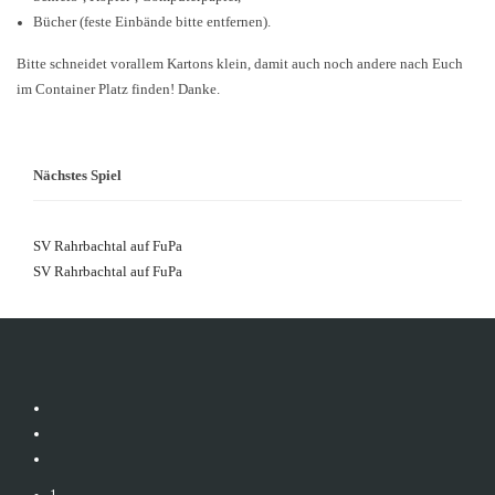
Bücher (feste Einbände bitte entfernen).
Bitte schneidet vorallem Kartons klein, damit auch noch andere nach Euch
im Container Platz finden! Danke.
Nächstes Spiel
SV Rahrbachtal auf FuPa
SV Rahrbachtal auf FuPa