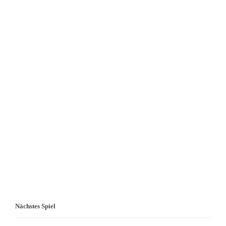
Nächstes Spiel