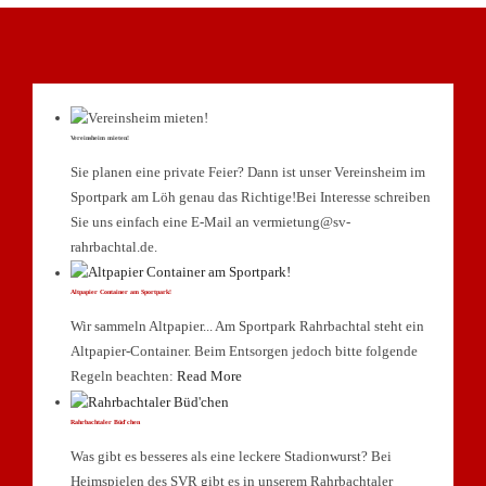
Vereinsheim mieten!
Sie planen eine private Feier? Dann ist unser Vereinsheim im
Sportpark am Löh genau das Richtige!Bei Interesse schreiben
Sie uns einfach eine E-Mail an vermietung@sv-
rahrbachtal.de.
Altpapier Container am Sportpark!
Wir sammeln Altpapier... Am Sportpark Rahrbachtal steht ein
Altpapier-Container. Beim Entsorgen jedoch bitte folgende
Regeln beachten:
Read More
Rahrbachtaler Büd'chen
Was gibt es besseres als eine leckere Stadionwurst? Bei
Heimspielen des SVR gibt es in unserem Rahrbachtaler