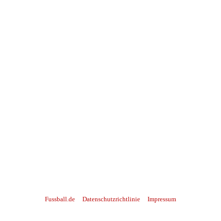
Fussball.de
Datenschutzrichtlinie
Impressum