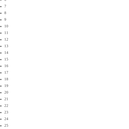
7
8
9
10
11
12
13
14
15
16
17
18
19
20
21
22
23
24
25