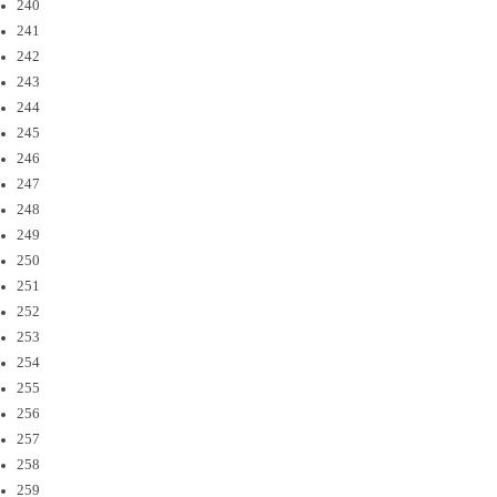
240
241
242
243
244
245
246
247
248
249
250
251
252
253
254
255
256
257
258
259