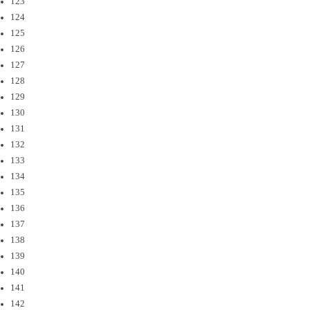
123
124
125
126
127
128
129
130
131
132
133
134
135
136
137
138
139
140
141
142