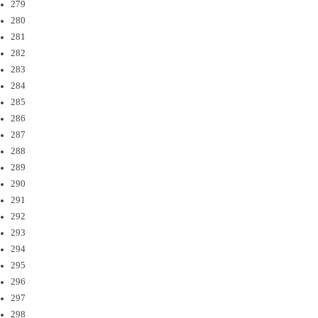
279
280
281
282
283
284
285
286
287
288
289
290
291
292
293
294
295
296
297
298