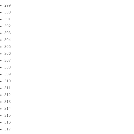
299
300
301
302
303
304
305
306
307
308
309
310
311
312
313
314
315
316
317