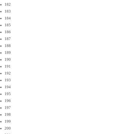
182
183
184
185
186
187
188
189
190
191
192
193
194
195
196
197
198
199
200