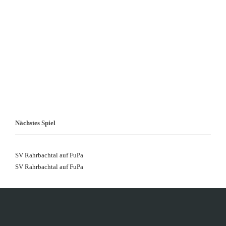
Nächstes Spiel
SV Rahrbachtal auf FuPa
SV Rahrbachtal auf FuPa