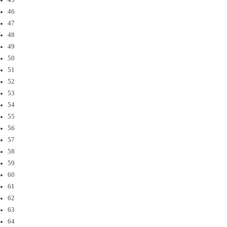
45
46
47
48
49
50
51
52
53
54
55
56
57
58
59
60
61
62
63
64