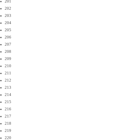
201
202
203
204
205
206
207
208
209
210
211
212
213
214
215
216
217
218
219
220