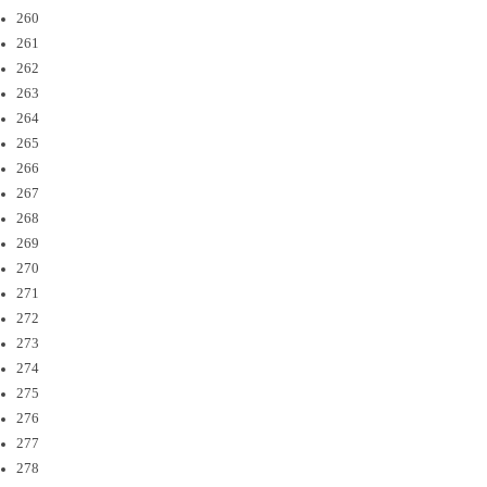
260
261
262
263
264
265
266
267
268
269
270
271
272
273
274
275
276
277
278