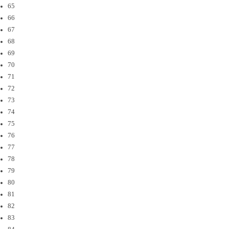
65
66
67
68
69
70
71
72
73
74
75
76
77
78
79
80
81
82
83