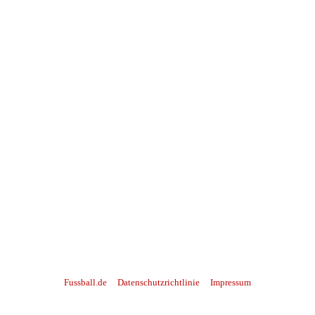
Fussball.de
Datenschutzrichtlinie
Impressum