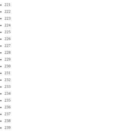
221
222
223
224
225
226
227
228
229
230
231
232
233
234
235
236
237
238
239