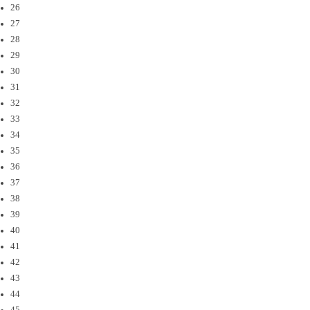
26
27
28
29
30
31
32
33
34
35
36
37
38
39
40
41
42
43
44