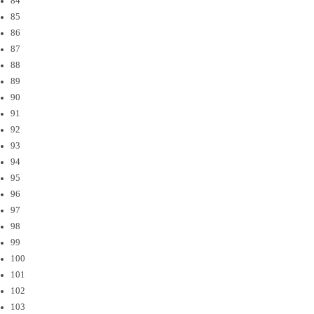
84
85
86
87
88
89
90
91
92
93
94
95
96
97
98
99
100
101
102
103