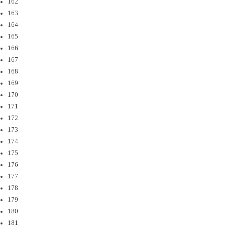
162
163
164
165
166
167
168
169
170
171
172
173
174
175
176
177
178
179
180
181