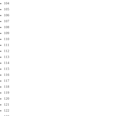
104
105
106
107
108
109
110
111
112
113
114
115
116
117
118
119
120
121
122