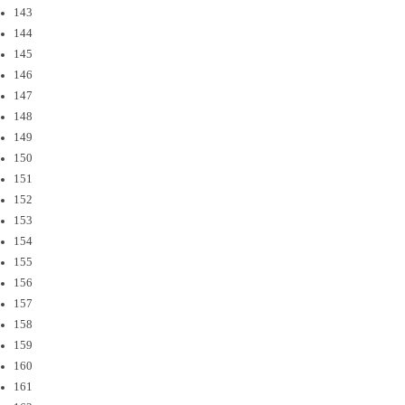
143
144
145
146
147
148
149
150
151
152
153
154
155
156
157
158
159
160
161